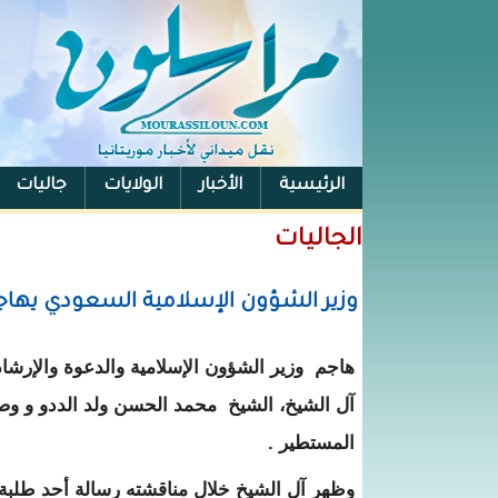
الرئيسية
الأخبار
الولايات
جاليات
الفيس بوك
الجاليات
وزير الشؤون الإسلامية السعودي يهاجم 
هاجم وزير الشؤون الإسلامية والدعوة والإرشا
آل الشيخ، الشيخ محمد الحسن ولد الددو و وصف
المستطير .
وظهر آل الشيخ خلال مناقشته رسالة أحد طلبة 