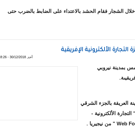
خلال الشجار فقام الحشد بالاعتداء على الضابط بالضرب حتى
سط مزاعم عن تزوير الإنتخابات
 التجارة الألكترونية الإفريقية
أحد, 30/12/2018 - 18:26
مس بمدينة نيروبي
ريقيىة.
ة العريقة بالجزء الشرقي
لتجارة الألكترونية -