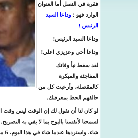
فقرة في النصل أما العنوان
الوارد فهو :
وداعا السيد
الرئيس !
وداعا السيد الرئيس!
وداعا أخي وعزيزي اعلي!
لقد سقط نبأ وفاتك
المفاجئة والمبكرة
كالمقصلة، وأرعبت كل من
حالفهم الحظ بمعرفتك.
لو كان لنا أن نقول لك إن الوقت ليس وقت ال
لسمحنا لأنفسنا بالبوح بما لا يفي به التصريح.