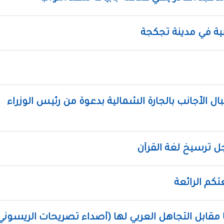
ية في مدينة تجكجة
 الأجانب بالجارة الشمالية بدعوة من رئيس الوزراء
 ترسيخ لغة القرآن
تكم الرائعة
يا مقابل التجاهل العربي لها (أصداء تصريحات الريسوني