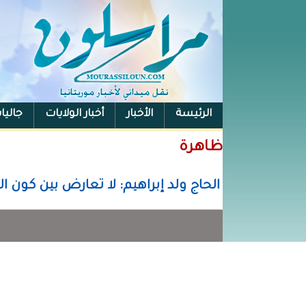
الرئيسة
الأخبار
أخبار الولايات
جاليا
ظاهرة
الحاج ولد إبراهيم: لا تعارض بين كون ا