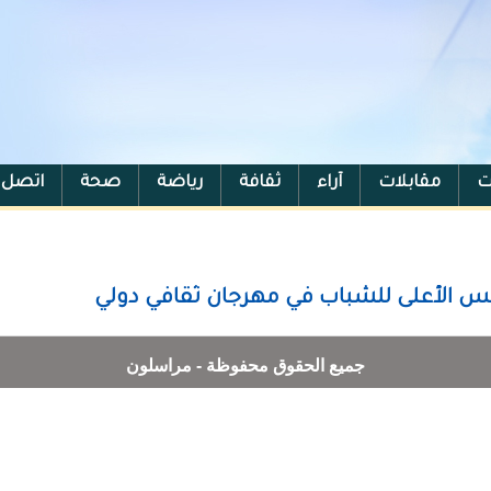
ت
مقابلات
آراء
ثقافة
رياضة
صحة
اتصل ب
 الأعلى للشباب في مهرجان ثقافي دولي
جميع الحقوق محفوظة - مراسلون