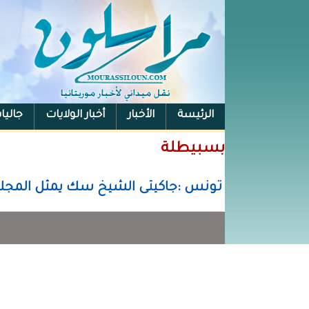
الرئيسة
الأخبار
أخبار الولايات
جاليا
بسبيطلة
تونس :جاكيتى الشيخ سك يمثل المجلس