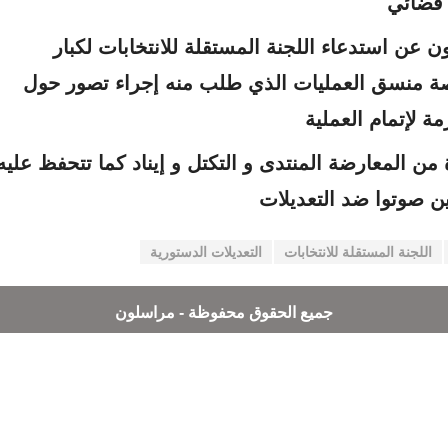
 قضائي
عن استدعاء اللجنة المستقلة للانتخابات لكبار
صة منسق العمليات الذي طلب منه إجراء تصور حول
مة لإتمام العملية
من المعارضة المنتدى و التكتل و إيناد كما تتحفظ عليه
ين صوتوا ضد التعديلات
اللجنة المستقلة للانتخابات
التعديلات الدستورية
جميع الحقوق محفوظة - مراسلون