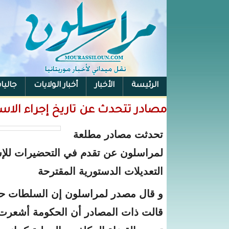
الرئيسة
الأخبار
أخبار الولايات
جاليا
مصادر تتحدث عن تاريخ إجراء الاس
تحدثت مصادر مطلعة
لمراسلون عن تقدم في التحضيرات للإست
التعديلات الدستورية المقترحة
قالت ذات المصادر أن الحكومة أشعرت 