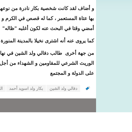
و أضاف لقد كانت شخصية بكار نادرة من نوعها 
بها عتاة المستعمر ، كما له قصص في الكرم و الإ
أمضي وقتا في البحث عنه لكون أغلبه "ظاله"
كما يروى عنه أنه اشترى نخيلا بالمدينة المنور
من جهة أخرى طالب دفالي ولد الشين في نهاية 
الوريث الشرعي للمقاومين و الشهداء من أجل ا
على الدولة و المجتمع
دفالي ولد الشين
بكار ولد اسويد أحمد
ال