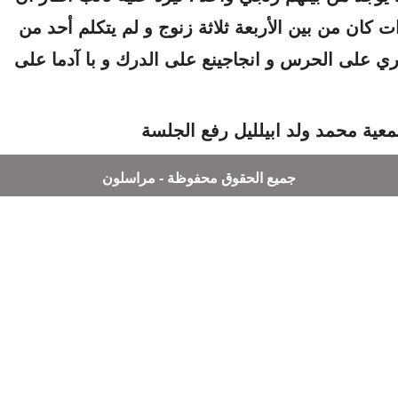
 كان من بين الأربعة ثلاثة زنوج و لم يتكلم أحد من
ي على الحرس و انجاجينع على الدرك و با آدما على
ية محمد ولد ابيلليل رفع الجلسة
جميع الحقوق محفوظة - مراسلون