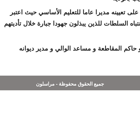
على تعيينه مديرا عاما للتعليم الأساسي حيث اعتبر
باه السلطات للذين يبذلون جهودا جبارة خلال تأديتهم
حاكم المقاطعة و مساعد الوالي و مدير ديوانه
جميع الحقوق محفوظة - مراسلون