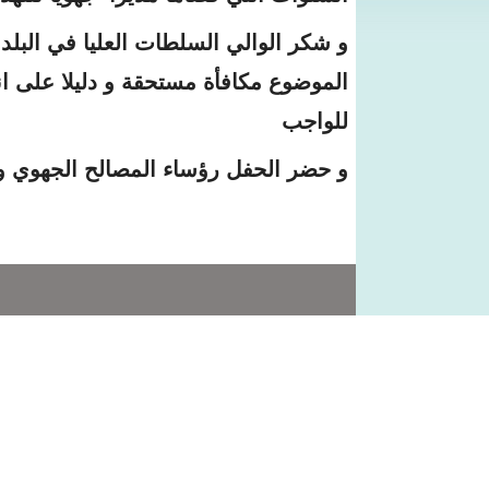
و شكر الوالي السلطات العليا في البلد 
الموضوع مكافأة مستحقة و دليلا على انت
للواجب
و حضر الحفل رؤساء المصالح الجهوي و 