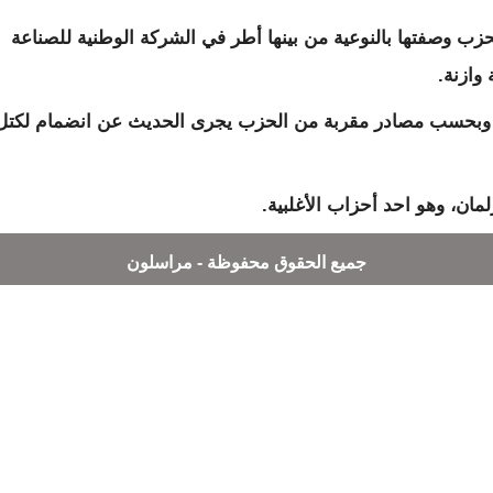
 وصفتها بالنوعية من بينها أطر في الشركة الوطنية للصناعة
وازنة.
ه وبحسب مصادر مقربة من الحزب يجرى الحديث عن انضمام لكتل
مان، وهو احد أحزاب الأغلبية.
جميع الحقوق محفوظة - مراسلون