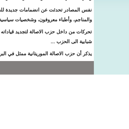
نفس المصادر تحدثت عن انضمامات جديدة للحزب
والمناجم، وأطباء معروفون، وشخصيات سياسية 
تحركات من داخل حزب الاصالة لتجديد قيادات
شبابية الى الحزب ...
يذكر أن حزب الاصالة الموريتانية ممثل في البرل