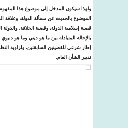
ولهذا سيكون المدخل إلى موضوع هذا المفهوم 
الموضوع بالحديث عن مسألة الدولة، وعلاقة الدول
قضية إسلامية الدولة، وقضية الخلافة، والدولة ال
بالإحالة المتبادلة بين ما هو ديني وما هو دنيوي 
إطار شرعي للقضيتين السابقتين، ولزاوية النظر
تدبير الشأن العام.