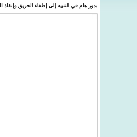
بدور هام في التنبيه إلى إطفاء الحريق وإنقاذ