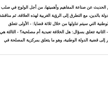
الحديث عن صناعة المفاهيم وأهميتها، من أجل الولوج في صلب
ة بالدين، مع التطرق إلى الرؤية الغربية لهذه العلاقة، ثم مناقشة
وطنية التي سيتم تناولها من خلال ثلاثة قضايا: - الأولى تتعلق
- الثانية تتعلق بسؤال: هل الخلافة تعبدية أم مصلحية؟ - الثالثة هي
 إلى قضية الدولة الوطنية، وهو ما يتعلق بمركزية المصلحة في