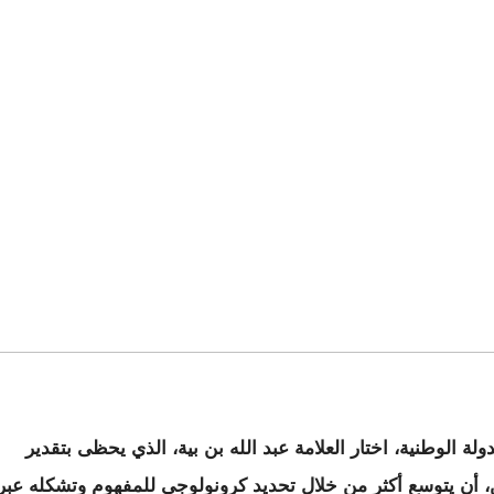
ة الوطنية، اختار العلامة عبد الله بن بية، الذي يحظى بتقدير
 أن يتوسع أكثر من خلال تحديد كرونولوجي للمفهوم وتشكله عبر