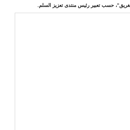
 الغريق"، حسب تعبير رئيس منتدى تعزيز السلم.