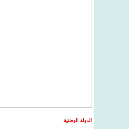
الدولة الوطنية