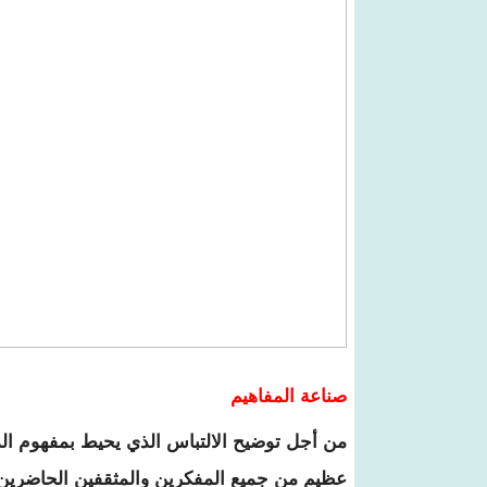
صناعة المفاهيم
من أجل توضيح الالتباس الذي يحيط بمفهوم الدول
عظيم من جميع المفكرين والمثقفين الحاضرين،