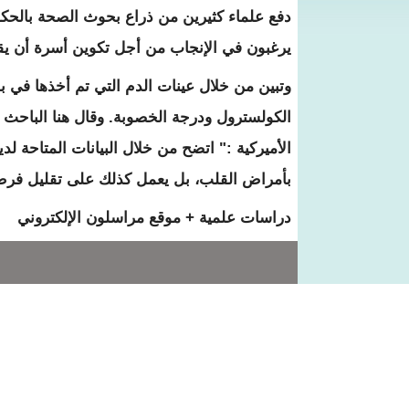
دفع علماء كثيرين من ذراع بحوث الصحة بالحكو
يرغبون في الإنجاب من أجل تكوين أسرة أن يقوم
وتبين من خلال عينات الدم التي تم أخذها في 
الكولسترول ودرجة الخصوبة. وقال هنا الباحث
الأميركية :" اتضح من خلال البيانات المتاحة ل
بأمراض القلب، بل يعمل كذلك على تقليل فرص 
دراسات علمية + موقع مراسلون الإلكتروني