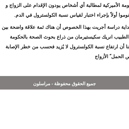
مة الأميركية لمطالبة أي أشخاص يودون الإقدام على الزواج و
وا أولاً بإجراء اختبار لقياس نسبة الكولسترول في الدم.
بداية دراسة أجريت بهذا الخصوص أن هناك ثمة علاقة واضحة بين
 الطبيب انريك سكيستيرمان من ذراع بحوث الصحة بالحكومة
دينا أن ارتفاع نسبة الكولسترول لا يُزيد فحسب من خطر الإصابة
الحمل ً الأزواج
جميع الحقوق محفوظة - مراسلون